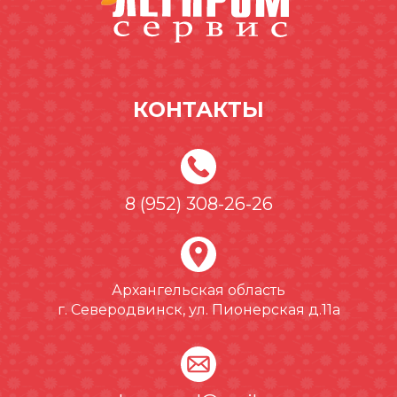
КОНТАКТЫ
8 (952) 308-26-26
Архангельская область
г. Северодвинск, ул. Пионерская д.11а