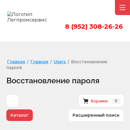
8 (952) 308-26-26
Главная
/
Главная
/
Users
/
Восстановление
пароля
Восстановление пароля
Корзина
0
Каталог
Расширенный поиск